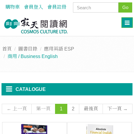
購物車
會員登入
會員註冊
Go
首頁
圖書目錄
應用英語 ESP
商用 / Business English
CATALOGUE
← 上一頁
第一頁
1
2
最後頁
下一頁 →