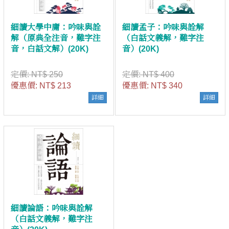
細讀大學中庸：吟味與詮
細讀孟子：吟味與詮解
解（原典全注音，難字注
（白話文義解，難字注
音，白話文解）(20K)
音）(20K)
定價:
NT$ 250
定價:
NT$ 400
優惠價:
NT$ 213
優惠價:
NT$ 340
詳細
詳細
細讀論語：吟味與詮解
（白話文義解，難字注