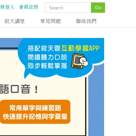
員登入
會員註冊
Go
寂天講堂
常見問題
聯絡我們