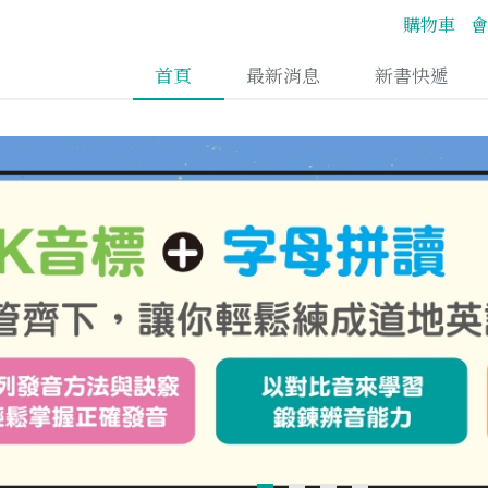
購物車
會
首頁
最新消息
新書快遞