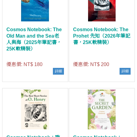
Cosmos Notebook: The
Cosmos Notebook: The
Old Man and the Sea老
Prohet 先知（2026年筆記
人與海（2025年筆記書，
書，25K軟精裝）
25K軟精裝）
優惠價:
NT$ 180
優惠價:
NT$ 200
詳細
詳細