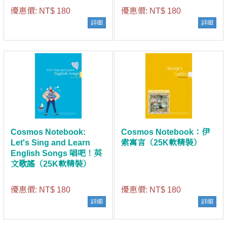
優惠價:
NT$ 180
優惠價:
NT$ 180
詳細
詳細
Cosmos Notebook:
Cosmos Notebook：伊
Let's Sing and Learn
索寓言（25K軟精裝）
English Songs 唱吧！英
文歌謠（25K軟精裝）
優惠價:
NT$ 180
優惠價:
NT$ 180
詳細
詳細