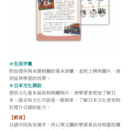
＊生活字彙
附加提供與本課相關的基本詞彙，並附上精美圖片，達
到延伸學習的效果。
＊日本文化探訪
提供文化基本資訊和相關照片，使學習者更加了解日
本。語言和文化可說是一脈相承，了解日本文化將有助
於提升日語的能力。
【前言】
日語中因為有漢字，所以華文圈的學習者佔有相當的優