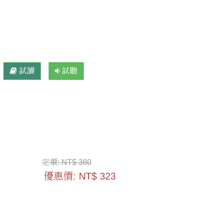
試讀
試聽
定價:
NT$ 380
優惠價:
NT$ 323