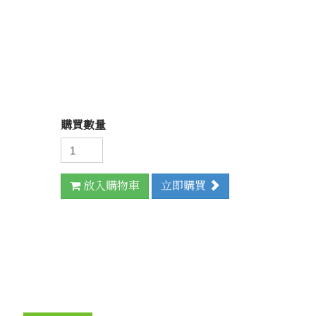
購買數量
放入購物車
立即購買