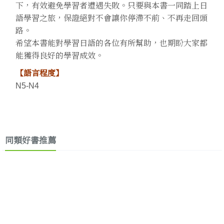
下，有效避免學習者遭遇失敗。只要與本書一同踏上日
語學習之旅，保證絕對不會讓你停滯不前、不再走回頭
路。
希望本書能對學習日語的各位有所幫助，也期盼大家都
能獲得良好的學習成效。
【語言程度】
N5-N4
同類好書推薦