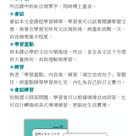
列出課中的新出現單字，同時標上重音。
＊會話
會話本文是課程學習精華，學習者可以試著閱讀掌握文
意，接著在學習完所有文法規則後，再重新挑戰一次，
自我檢視進步程度。
＊學習重點
將本課必學的文法分類後逐一列出，並在各文法下方提
供大量例句，有助理解與學習。
＊練習
熟悉「學習重點」內容後，練習「填空完成句子」等題
目，將重點精華學習消化完，內化為自己的日文實力。
＊會話練習
依照提示回答問題，學習者可以根據情境自由回答，也
可自行轉換成各式情境練習，更貼近生活實境。