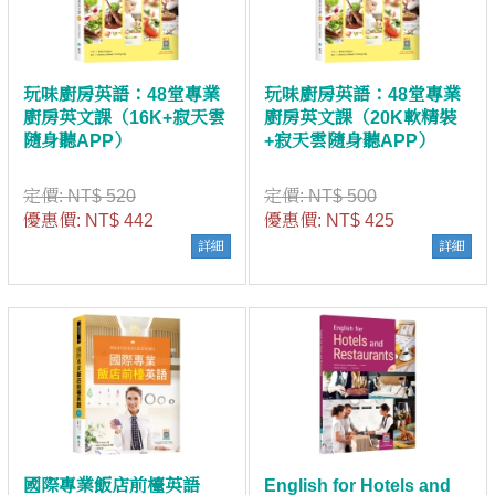
玩味廚房英語：48堂專業
玩味廚房英語：48堂專業
廚房英文課（16K+寂天雲
廚房英文課（20K軟精裝
隨身聽APP）
+寂天雲隨身聽APP）
定價:
NT$ 520
定價:
NT$ 500
優惠價:
NT$ 442
優惠價:
NT$ 425
詳細
詳細
國際專業飯店前檯英語
English for Hotels and