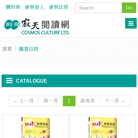
購物車
會員登入
會員註冊
Go
首頁
圖書目錄
CATALOGUE
← 上一頁
第一頁
1
最後頁
下一頁 →