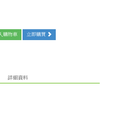
入購物車
立即購買
詳細資料