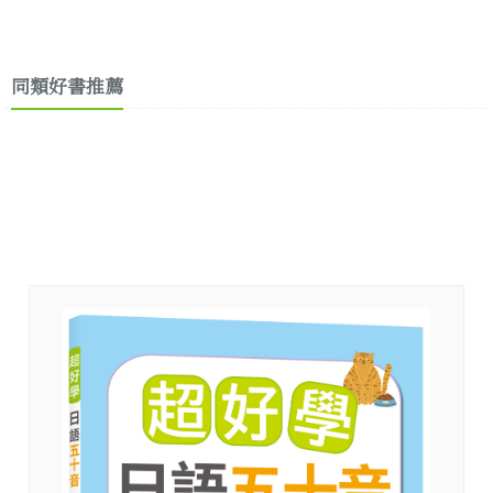
同類好書推薦