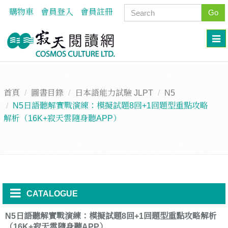
購物車
會員登入
會員註冊
Go
首頁
圖書目錄
日本語能力試驗 JLPT
N5
N5日語聽解實戰演練：模擬試題8回+1回題型重點攻略
解析（16K+寂天雲隨身聽APP）
CATALOGUE
N5日語聽解實戰演練：模擬試題8回+1回題型重點攻略解析
（16K+寂天雲隨身聽APP）