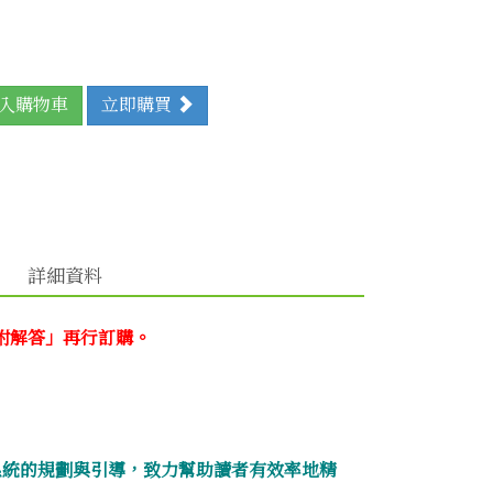
入購物車
立即購買
詳細資料
附解答」再行訂購。
過有系統的規劃與引導，致力幫助讀者有效率地精