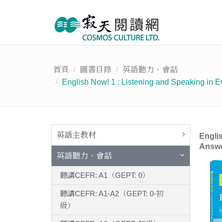
首頁
圖書目錄
英語聽力、會話
English Now! 1 : Listening and Speaking 
英語主教材
Engli
Ans
英語聽力、會話
聽講CEFR: A1（GEPT: 0）
聽講CEFR: A1-A2（GEPT: 0-初
級）