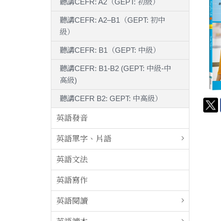
聽講CEFR: A2（GEPT: 初級）
聽講CEFR: A2–B1（GEPT: 初中
級）
聽講CEFR: B1（GEPT: 中級）
聽講CEFR: B1-B2 (GEPT: 中級-中
高級)
聽講CEFR B2: GEPT: 中高級）
英語發音
英語單字、片語
英語文法
英語寫作
英語閱讀