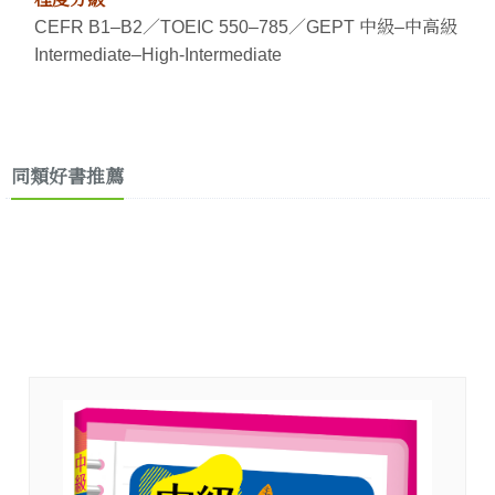
CEFR B1–B2／TOEIC 550–785／GEPT 中級–中高級
Intermediate–High-Intermediate
同類好書推薦