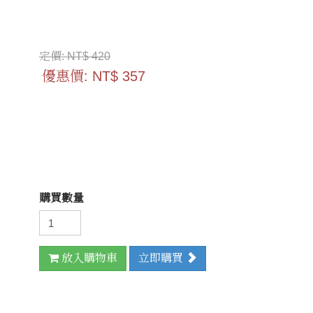
定價:
NT$ 420
優惠價:
NT$ 357
購買數量
放入購物車
立即購買