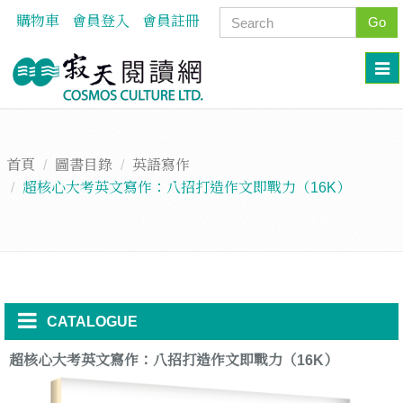
購物車
會員登入
會員註冊
Go
首頁
圖書目錄
英語寫作
超核心大考英文寫作：八招打造作文即戰力（16K）
CATALOGUE
超核心大考英文寫作：八招打造作文即戰力（16K）