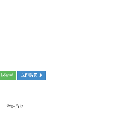
入購物車
立即購買
詳細資料