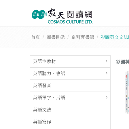
首頁
圖書目錄
系列套書館
彩圖英文文法L
英語主教材
彩圖英
英語聽力、會話
英語發音
英語單字、片語
英語文法
英語寫作