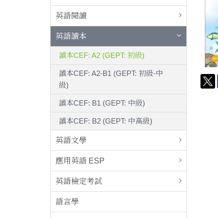
英語閱讀
英語讀本
讀本CEF: A2 (GEPT: 初級)
讀本CEF: A2-B1 (GEPT: 初級-中
級)
讀本CEF: B1 (GEPT: 中級)
讀本CEF: B2 (GEPT: 中高級)
英語文學
應用英語 ESP
英語檢定考試
語言學