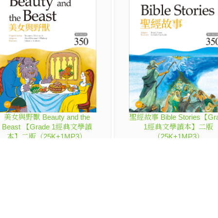
美女與野獸 Beauty and the
聖經故事 Bible Stories【Gr
Beast 【Grade 1經典文學讀
1經典文學讀本】二版
本】二版（25K+1MP3）
（25K+1MP3）