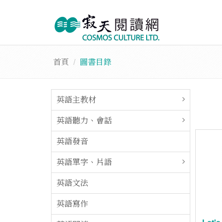
首頁
圖書目錄
英語主教材
英語聽力、會話
英語發音
英語單字、片語
英語文法
英語寫作