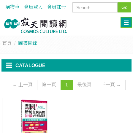
購物車
會員登入
會員註冊
Go
首頁
圖書目錄
CATALOGUE
← 上一頁
第一頁
1
最後頁
下一頁 →