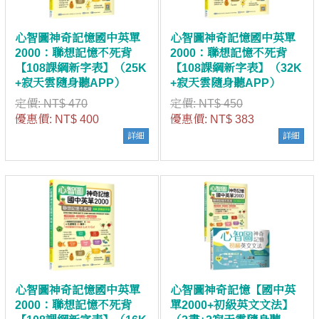
心智圖神奇記憶國中英單
心智圖神奇記憶國中英單
2000：聯想記憶不死背
2000：聯想記憶不死背
【108課綱新字表】（25K
【108課綱新字表】（32K
+寂天雲隨身聽APP）
+寂天雲隨身聽APP）
定價:
NT$ 470
定價:
NT$ 450
優惠價:
NT$ 400
優惠價:
NT$ 383
詳細
詳細
心智圖神奇記憶國中英單
心智圖神奇記憶【國中英
2000：聯想記憶不死背
單2000+初級英文文法】