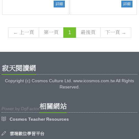
詳細
詳細
← 上一頁
第一頁
1
最後頁
下一頁 →
寂天閱讀網
Copyright (c) Cosmos Culture Ltd. www.icosmos.com.tw All Rights
Reserved.
相關網站
Power by
DgFactor
Cosmos Teacher Resources
雲端數位學習平台