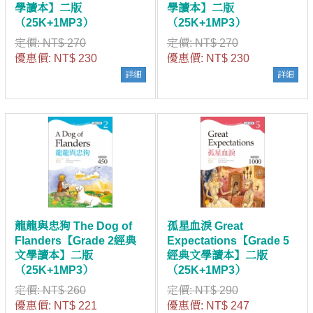
學讀本】二版
學讀本】二版
（25K+1MP3）
（25K+1MP3）
定價:
NT$ 270
定價:
NT$ 270
優惠價:
NT$ 230
優惠價:
NT$ 230
詳細
詳細
龍龍與忠狗 The Dog of
孤星血淚 Great
Flanders【Grade 2經典
Expectations【Grade 5
文學讀本】二版
經典文學讀本】二版
（25K+1MP3）
（25K+1MP3）
定價:
NT$ 260
定價:
NT$ 290
優惠價:
NT$ 221
優惠價:
NT$ 247