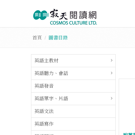
首頁
圖書目錄
英語主教材
英語聽力、會話
英語發音
英語單字、片語
英語文法
英語寫作