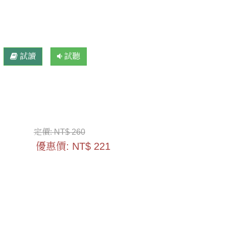
試讀
試聽
定價:
NT$ 260
優惠價:
NT$ 221