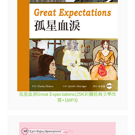
孤星血淚Great Expectations(25K彩圖經典文學改
寫+1MP3)