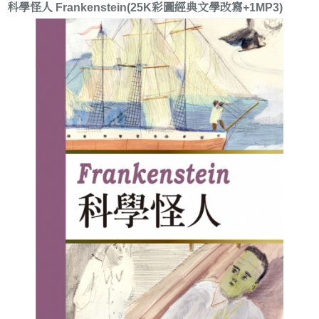
科學怪人 Frankenstein(25K彩圖經典文學改寫+1MP3)