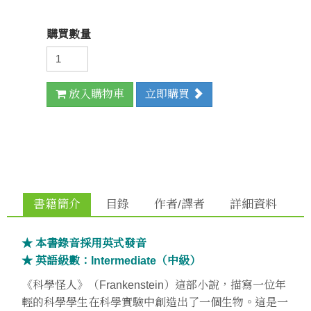
購買數量
放入購物車
立即購買
書籍簡介
目錄
作者/譯者
詳細資料
★ 本書錄音採用英式發音
★ 英語級數：Intermediate（中級）
《科學怪人》（Frankenstein）這部小說，描寫一位年
輕的科學學生在科學實驗中創造出了一個生物。這是一