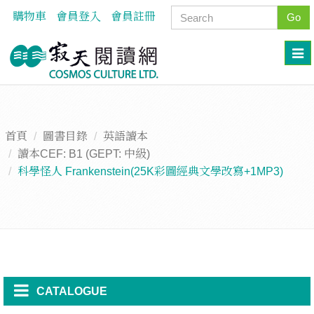
購物車
會員登入
會員註冊
Go
首頁
圖書目錄
英語讀本
讀本CEF: B1 (GEPT: 中級)
科學怪人 Frankenstein(25K彩圖經典文學改寫+1MP3)
CATALOGUE