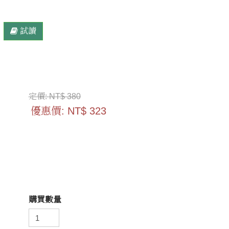
試讀
定價:
NT$ 380
優惠價:
NT$ 323
購買數量