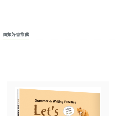
同類好書推薦