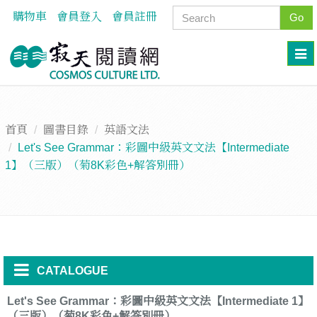
購物車
會員登入
會員註冊
Go
首頁
圖書目錄
英語文法
Let's See Grammar：彩圖中級英文文法【Intermediate
1】（三版）（菊8K彩色+解答別冊）
CATALOGUE
Let's See Grammar：彩圖中級英文文法【Intermediate 1】
（三版）（菊8K彩色+解答別冊）