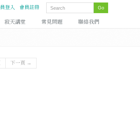
員登入
會員註冊
Go
寂天講堂
常見問題
聯絡我們
頁
下一頁 →