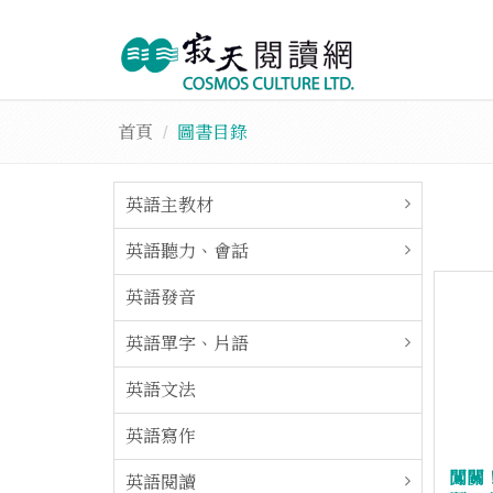
首頁
圖書目錄
英語主教材
英語聽力、會話
英語發音
英語單字、片語
英語文法
英語寫作
闖關
英語閱讀