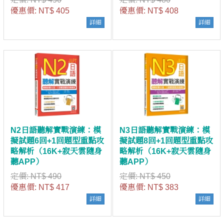
優惠價:
NT$ 405
優惠價:
NT$ 408
詳細
詳細
N2日語聽解實戰演練：模
N3日語聽解實戰演練：模
擬試題6回+1回題型重點攻
擬試題8回+1回題型重點攻
略解析（16K+寂天雲隨身
略解析（16K+寂天雲隨身
聽APP）
聽APP）
定價:
NT$ 490
定價:
NT$ 450
優惠價:
NT$ 417
優惠價:
NT$ 383
詳細
詳細