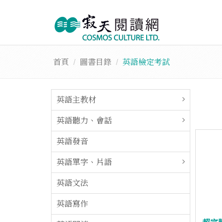
首頁
圖書目錄
英語檢定考試
英語主教材
英語聽力、會話
英語發音
英語單字、片語
英語文法
英語寫作