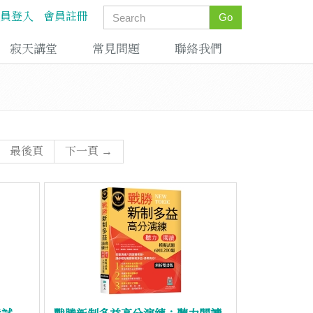
員登入
會員註冊
Go
寂天講堂
常見問題
聯絡我們
最後頁
下一頁 →