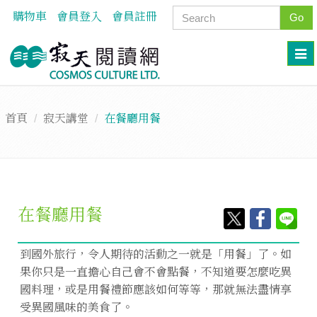
購物車
會員登入
會員註冊
Go
首頁
寂天講堂
在餐廳用餐
在餐廳用餐
到國外旅行，令人期待的活動之一就是「用餐」了。如
果你只是一直擔心自己會不會點餐，不知道要怎麼吃異
國料理，或是用餐禮節應該如何等等，那就無法盡情享
受異國風味的美食了。