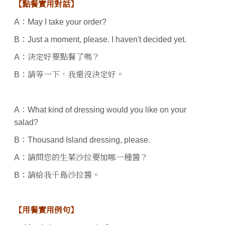
【點餐實用對話】
A：May I take your order?
B：Just a moment, please. I haven't decided yet.
A：決定好要點餐了嗎？
B：請等一下，我還沒決定好。
A：What kind of dressing would you like on your
salad?
B：Thousand Island dressing, please.
A：請問您的生菜沙拉要加哪一種醬？
B：請給我千島沙拉醬。
【用餐實用例句】