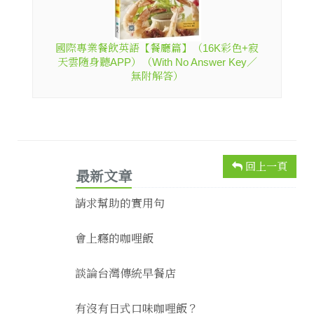
國際專業餐飲英語【餐廳篇】（16K彩色+寂
天雲隨身聽APP）（With No Answer Key／
無附解答）
回上一頁
最新文章
請求幫助的實用句
會上癮的咖哩飯
談論台灣傳統早餐店
有沒有日式口味咖哩飯？