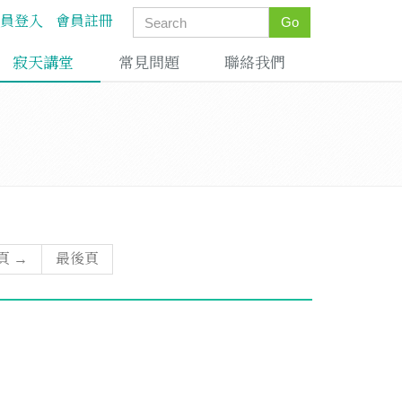
員登入
會員註冊
Go
寂天講堂
常見問題
聯絡我們
頁 →
最後頁