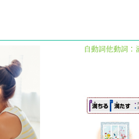
自動詞他動詞：