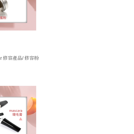
owder 修容產品/ 修容粉