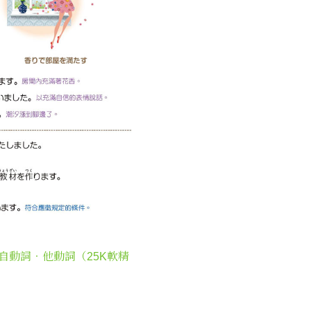
自動詞‧他動詞（25K軟精