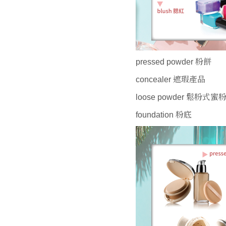
pressed powder 粉餅
concealer 遮瑕產品
loose powder 鬆粉式蜜
foundation 粉底