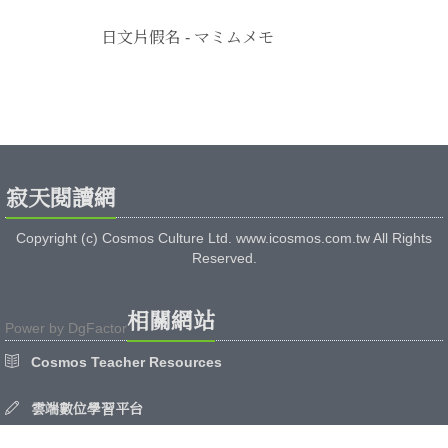
日文片假名 - マミムメモ
寂天閱讀網
Copyright (c) Cosmos Culture Ltd. www.icosmos.com.tw All Rights
Reserved.
相關網站
Power by
DgFactor
Cosmos Teacher Resources
雲端數位學習平台