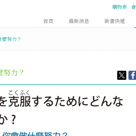
購物車
會
首頁
最新消息
新書快遞
什麼努力？
麼努力？