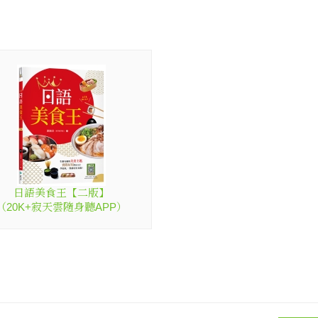
日語美食王【二版】
（20K+寂天雲隨身聽APP）