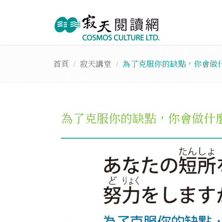
首頁
寂天講堂
為了克服你的缺點，你會做
為了克服你的缺點，你會做什