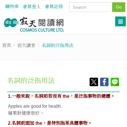
購物車
會員登入
會員註冊
Go
首頁
寂天講堂
名詞的泛指用法
名詞的泛指用法
1.一般來說，名詞前若
沒有 the，是泛指事物的總體。
Apples are good for health.
蘋果對健康很好。
2.名詞前面加 the，是特別指某具體事物。