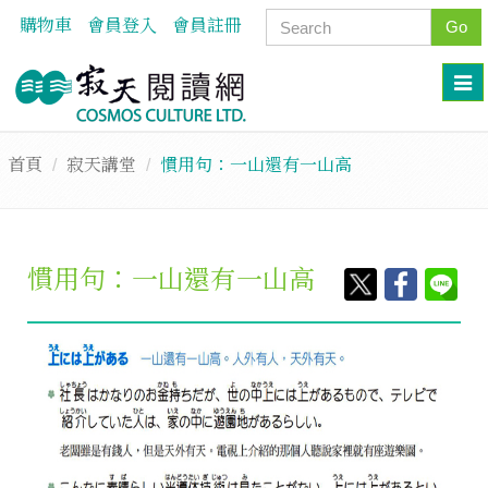
購物車
會員登入
會員註冊
Go
首頁
寂天講堂
慣用句：一山還有一山高
慣用句：一山還有一山高