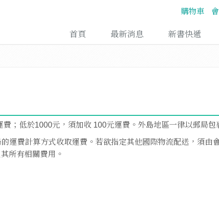
購物車
會
首頁
最新消息
新書快遞
免運費；低於1000元，須加收 100元運費。外島地區一律以郵局
郵局的運費計算方式收取運費。若欲指定其他國際物流配送，須由
及其所有相關費用。