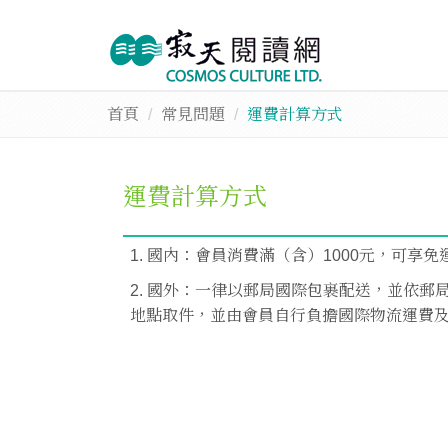
首頁
常見問題
運費計算方式
運費計算方式
1. 國內：會員消費滿（含）1000元，可享
2. 國外：一律以郵局國際包裹配送，並依
地點取件，並由會員自行負擔國際物流運費