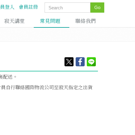
員登入
會員註冊
Go
寂天講堂
常見問題
聯絡我們
包裹配送。
會員自行聯絡國際物流公司至寂天指定之出貨