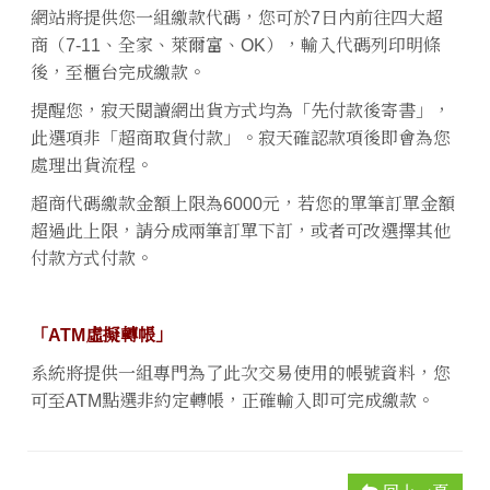
網站將提供您一組繳款代碼，您可於7日內前往四大超
商（7-11、全家、萊爾富、OK），輸入代碼列印明條
後，至櫃台完成繳款。
提醒您，寂天閱讀網出貨方式均為「先付款後寄書」，
此選項非「超商取貨付款」。寂天確認款項後即會為您
處理出貨流程。
超商代碼繳款金額上限為6000元，若您的單筆訂單金額
超過此上限，請分成兩筆訂單下訂，或者可改選擇其他
付款方式付款。
「ATM虛擬轉帳」
系統將提供一組專門為了此次交易使用的帳號資料，您
可至ATM點選非約定轉帳，正確輸入即可完成繳款。