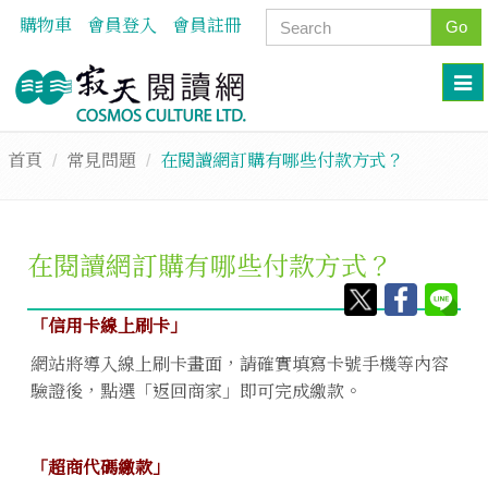
購物車
會員登入
會員註冊
Go
首頁
常見問題
在閱讀網訂購有哪些付款方式？
在閱讀網訂購有哪些付款方式？
「信用卡線上刷卡」
網站將導入線上刷卡畫面，請確實填寫卡號手機等內容
驗證後，點選「返回商家」即可完成繳款。
「超商代碼繳款」