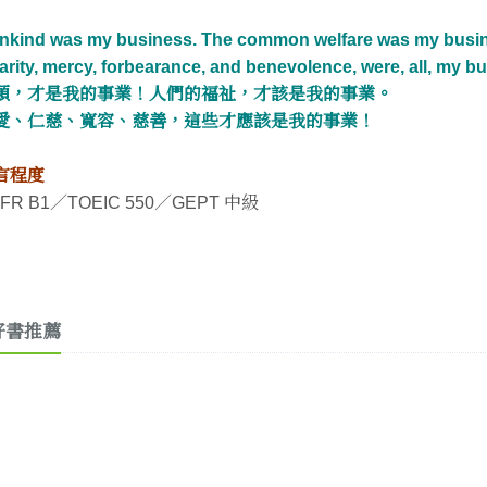
nkind was my business. The common welfare was my busi
rity, mercy, forbearance, and benevolence, were, all, my b
類，才是我的事業！人們的福祉，才該是我的事業。
愛、仁慈、寬容、慈善，這些才應該是我的事業！
言程度
FR B1／TOEIC 550／GEPT 中級
好書推薦