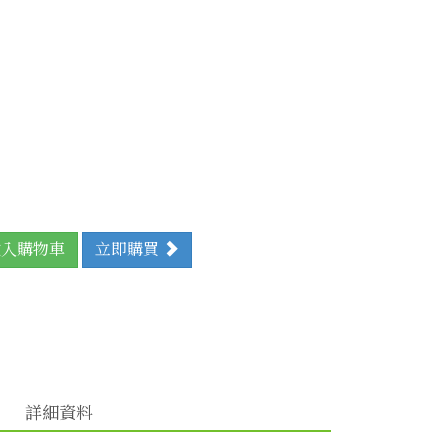
入購物車
立即購買
詳細資料