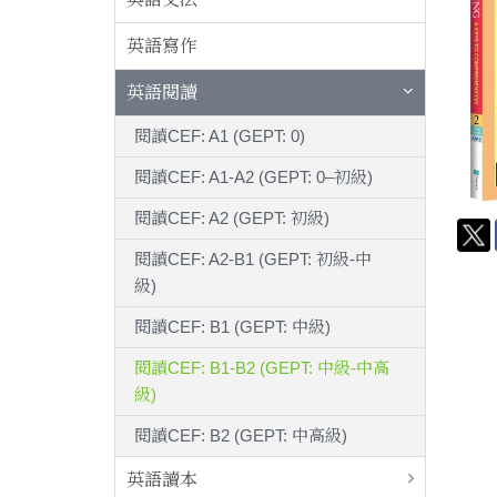
英語寫作
英語閱讀
閱讀CEF: A1 (GEPT: 0)
閱讀CEF: A1-A2 (GEPT: 0–初級)
閱讀CEF: A2 (GEPT: 初級)
閱讀CEF: A2-B1 (GEPT: 初級-中
級)
閱讀CEF: B1 (GEPT: 中級)
閱讀CEF: B1-B2 (GEPT: 中級-中高
級)
閱讀CEF: B2 (GEPT: 中高級)
英語讀本