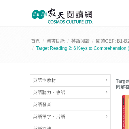
首頁
圖書目錄
英語閱讀
閱讀CEF: B1-B
Target Reading 2: 6 Keys to Comprehens
英語主教材
Targe
附解
英語聽力、會話
英語發音
英語單字、片語
英語文法