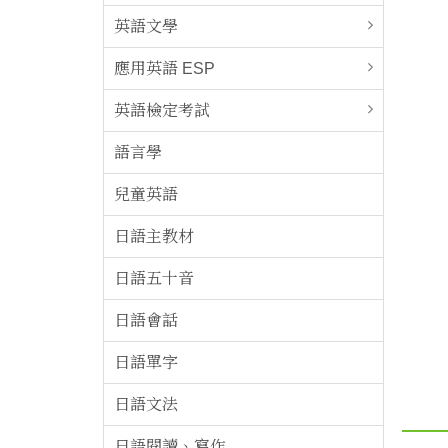
英語文學
應用英語 ESP
英語檢定考試
語言學
兒童英語
日語主教材
日語五十音
日語會話
日語單字
日語文法
日語閱讀、寫作