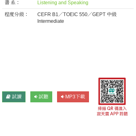
書 系：
Listening and Speaking
程度分級：
CEFR B1／TOEIC 550／GEPT 中級
Intermediate
試讀
試聽
MP3下載