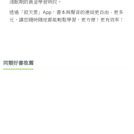
淺眠期的黃金學習時段。
透過「寂天雲」App，書本與聲音的連結更自由、更多
元，讓您隨時隨地都能輕鬆學習，更方便！更有效率！
同類好書推薦