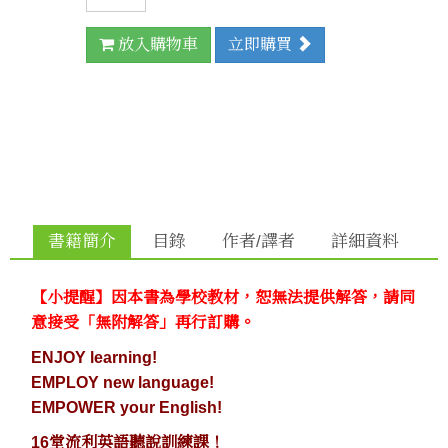
放入購物車
立即購買
書籍簡介
目錄
作者/譯者
詳細資料
【小提醒】因本書為學校教材，恕無法提供解答，請同
意接受「無附解答」再行訂購。
ENJOY learning!
EMPLOY new language!
EMPOWER your English!
16堂流利英語聽說訓練課！