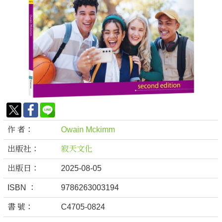
作 者：
Owain Mckimm
出版社：
寂天文化
出版日：
2025-08-05
ISBN ：
9786263003194
書 號：
C4705-0824