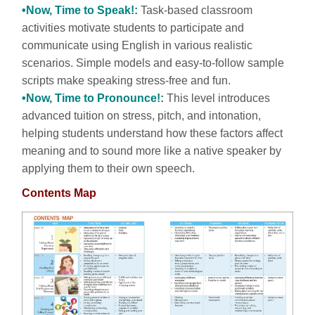
•Now, Time to Speak!:
Task-based classroom
activities motivate students to participate and
communicate using English in various realistic
scenarios. Simple models and easy-to-follow sample
scripts make speaking stress-free and fun.
•Now, Time to Pronounce!:
This level introduces
advanced tuition on stress, pitch, and intonation,
helping students understand how these factors affect
meaning and to sound more like a native speaker by
applying them to their own speech.
Contents Map