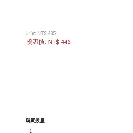
定價:
NT$ 495
優惠價:
NT$ 446
購買數量