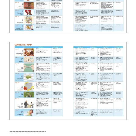
------------------------