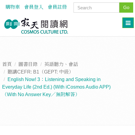
購物車
會員登入
會員註冊
Go
首頁
圖書目錄
英語聽力、會話
聽講CEFR: B1（GEPT: 中級）
English Now! 3：Listening and Speaking in
Everyday Life (2nd Ed.) (With iCosmos Audio APP)
（With No Answer Key／無附解答）